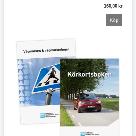
160,00 kr
Köp