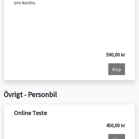
om konto.
590,00 kr
Köp
Övrigt - Personbil
Online Teste
450,00 kr