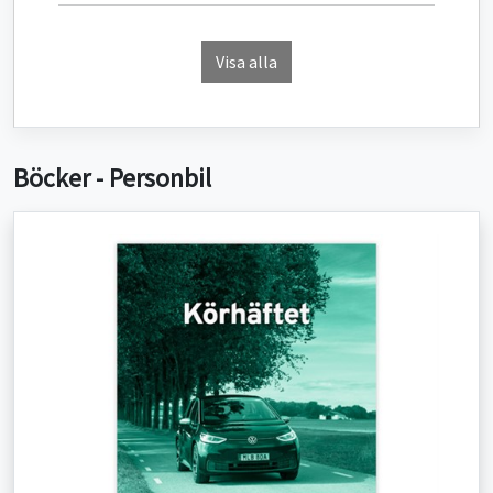
Visa alla
Böcker - Personbil