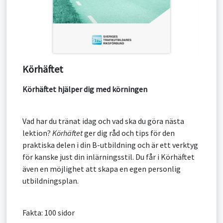
Körhäftet
Körhäftet hjälper dig med körningen
Vad har du tränat idag och vad ska du göra nästa
lektion?
Körhäftet
ger dig råd och tips för den
praktiska delen i din B-utbildning och är ett verktyg
för kanske just din inlärningsstil. Du får i Körhäftet
även en möjlighet att skapa en egen personlig
utbildningsplan.
Fakta: 100 sidor