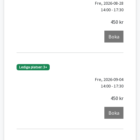
Fre, 2026-08-28
14:00 - 17:30
450 kr
Boka
Lediga platser: 3+
Fre, 2026-09-04
14:00 - 17:30
450 kr
Boka