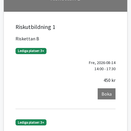
Riskutbildning 1
Riskettan B
Lediga platser: 3+
Fre, 2026-08-14
14:00 - 17:30
450 kr
Boka
Lediga platser: 3+