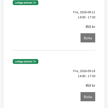
Lediga platser: 3+
Fre, 2026-09-11
14:00 - 17:30
450 kr
Boka
Lediga platser: 3+
Fre, 2026-09-18
14:00 - 17:30
450 kr
Boka